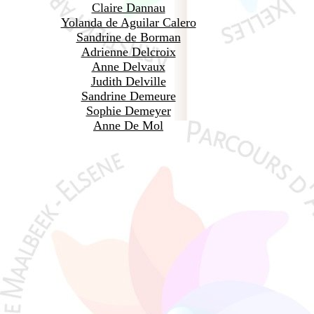
Claire Dannau
Yolanda de Aguilar Calero
Sandrine de Borman
Adrienne Delcroix
Anne Delvaux
Judith Delville
Sandrine Demeure
Sophie Demeyer
Anne De Mol