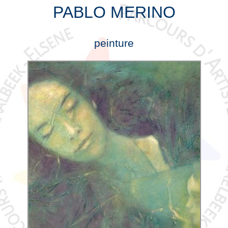
PABLO MERINO
peinture