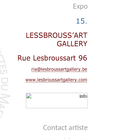
Expo
Contact artiste