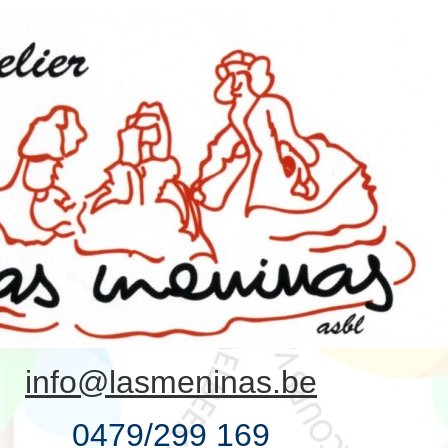
info@lasmeninas.be
0479/299 169