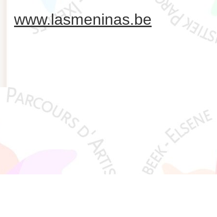
www.lasmeninas.be