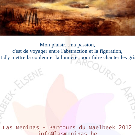
Mon plaisir...ma passion,
c'est de voyager entre l'abstraction et la figuration,
t d'y mettre la couleur et la lumière, pour faire chanter les gri