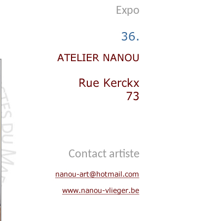
Expo
Contact artiste