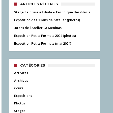
ARTICLES RÉCENTS
Stage Peinture à l’Huile – Technique des Glacis
Exposition des 30 ans de l’atelier (photos)
30 ans de l’Atelier La Meninas
Exposition Petits Formats 2024 (photos)
Exposition Petits Formats (mai 2024)
CATÉGORIES
Activités
Archives
Cours
Expositions
Photos
Stages