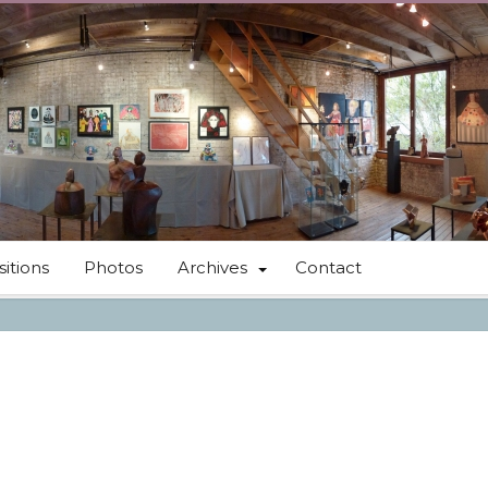
itions
Photos
Archives
Contact