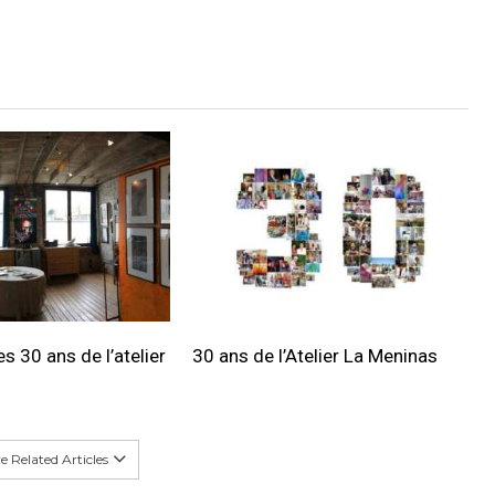
s 30 ans de l’atelier
30 ans de l’Atelier La Meninas
 Related Articles