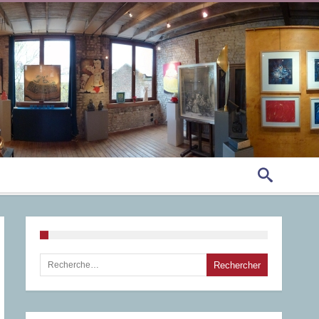
Rechercher :