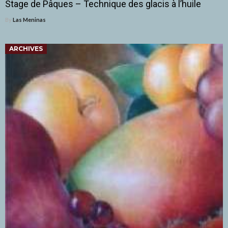
Stage de Pâques – Technique des glacis à l’huile
By
Las Meninas
ARCHIVES