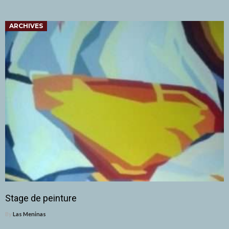
ARCHIVES
Stage de peinture
By
Las Meninas