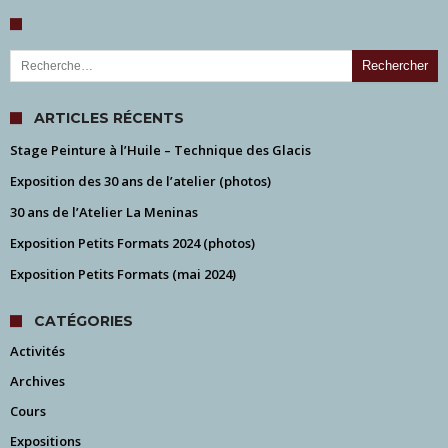
Rechercher :
ARTICLES RÉCENTS
Stage Peinture à l’Huile – Technique des Glacis
Exposition des 30 ans de l’atelier (photos)
30 ans de l’Atelier La Meninas
Exposition Petits Formats 2024 (photos)
Exposition Petits Formats (mai 2024)
CATÉGORIES
Activités
Archives
Cours
Expositions