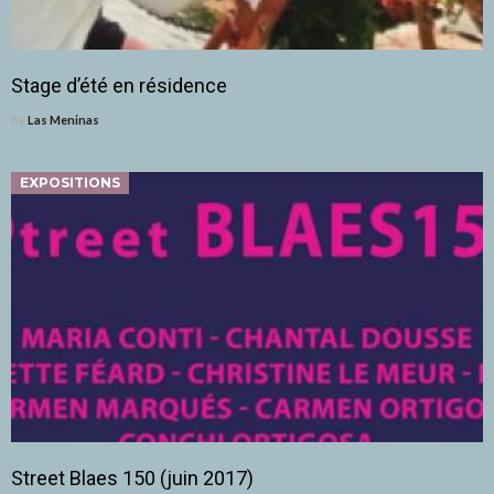
Stage d’été en résidence
By
Las Meninas
EXPOSITIONS
Street Blaes 150 (juin 2017)