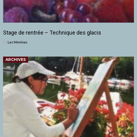
Stage de rentrée – Technique des glacis
By
Las Meninas
ARCHIVES