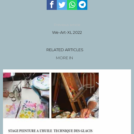
Previous article
We-Art-XL 2022
RELATED ARTICLES
MORE IN