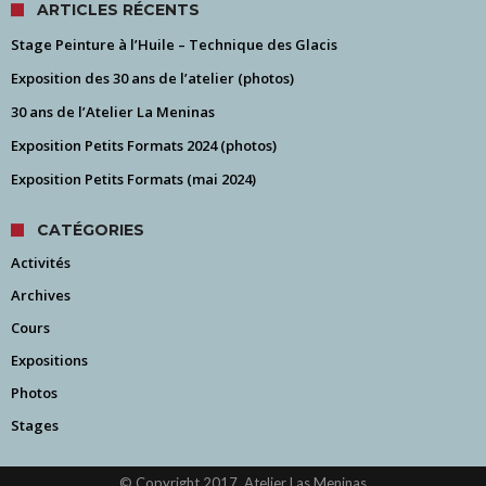
ARTICLES RÉCENTS
Stage Peinture à l’Huile – Technique des Glacis
Exposition des 30 ans de l’atelier (photos)
30 ans de l’Atelier La Meninas
Exposition Petits Formats 2024 (photos)
Exposition Petits Formats (mai 2024)
CATÉGORIES
Activités
Archives
Cours
Expositions
Photos
Stages
© Copyright 2017, Atelier Las Meninas