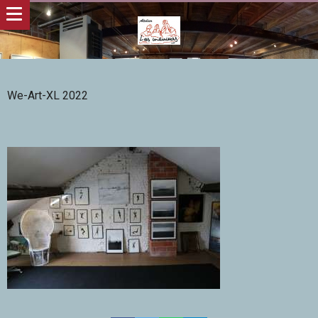
We-Art-XL 2022