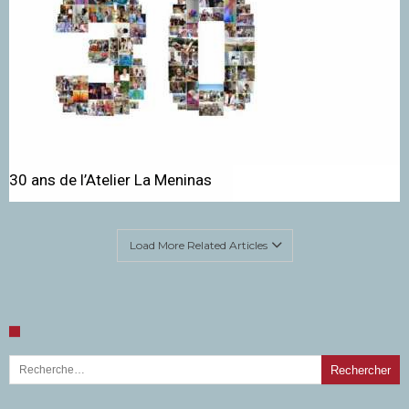
30 ans de l’Atelier La Meninas
Load More Related Articles
Rechercher :