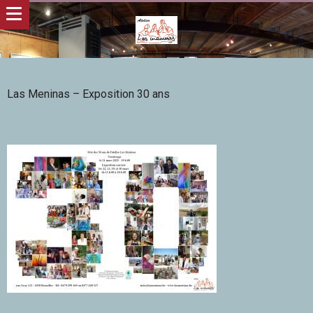
Las Meninas – Exposition 30 ans