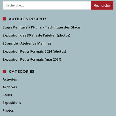
Rechercher :
ARTICLES RÉCENTS
Stage Peinture à l’Huile – Technique des Glacis
Exposition des 30 ans de l’atelier (photos)
30 ans de l’Atelier La Meninas
Exposition Petits Formats 2024 (photos)
Exposition Petits Formats (mai 2024)
CATÉGORIES
Activités
Archives
Cours
Expositions
Photos