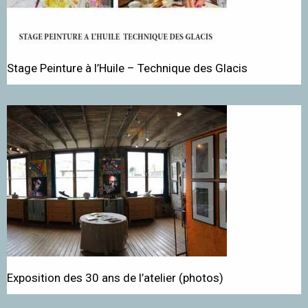
Stage Peinture à l’Huile – Technique des Glacis
Exposition des 30 ans de l’atelier (photos)