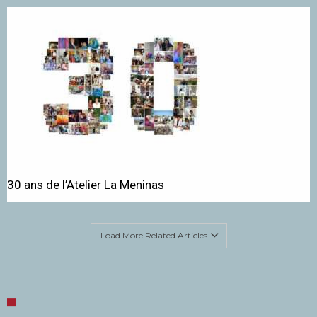
30 ans de l’Atelier La Meninas
Load More Related Articles