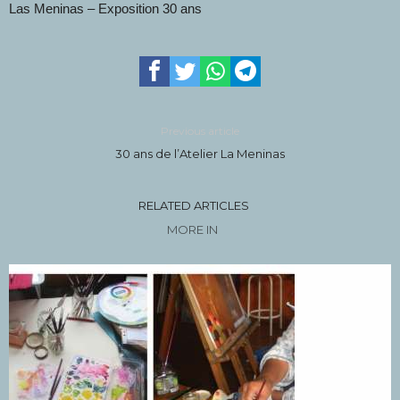
Las Meninas – Exposition 30 ans
Previous article
30 ans de l’Atelier La Meninas
RELATED ARTICLES
MORE IN