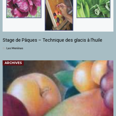
Stage de Pâques – Technique des glacis à l’huile
By
Las Meninas
ARCHIVES