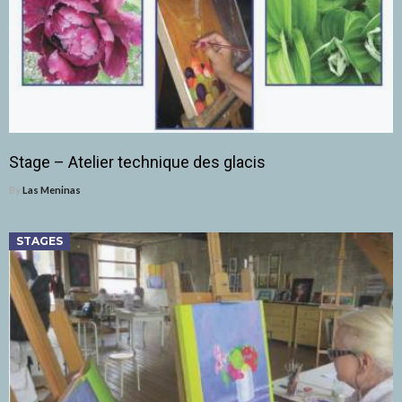
Stage – Atelier technique des glacis
By
Las Meninas
STAGES