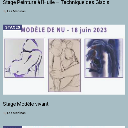
Stage Peinture à l’Huile – Technique des Glacis
By
Las Meninas
STAGES
Stage Modèle vivant
By
Las Meninas