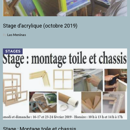
Stage d’acrylique (octobre 2019)
By
Las Meninas
STAGES
Stage : Montage toile et chassis