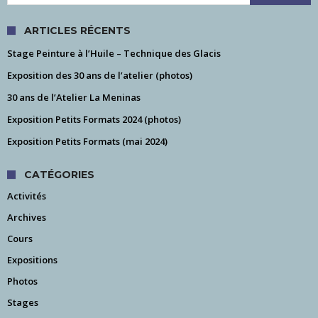
ARTICLES RÉCENTS
Stage Peinture à l’Huile – Technique des Glacis
Exposition des 30 ans de l’atelier (photos)
30 ans de l’Atelier La Meninas
Exposition Petits Formats 2024 (photos)
Exposition Petits Formats (mai 2024)
CATÉGORIES
Activités
Archives
Cours
Expositions
Photos
Stages