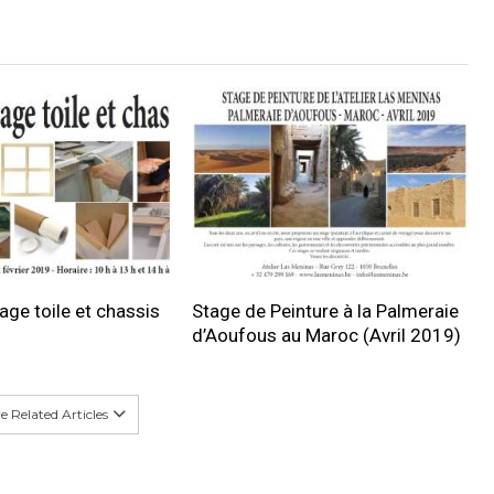
age toile et chassis
Stage de Peinture à la Palmeraie
d’Aoufous au Maroc (Avril 2019)
 Related Articles