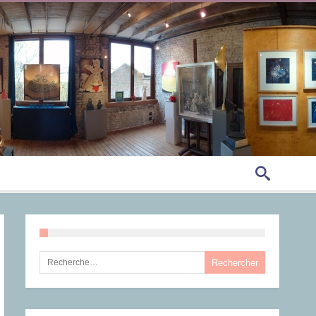
Rechercher :