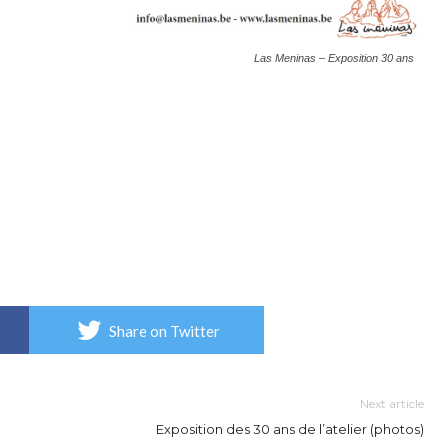
Las Meninas – Exposition 30 ans
Share on Twitter
Next article
Exposition des 30 ans de l’atelier (photos)