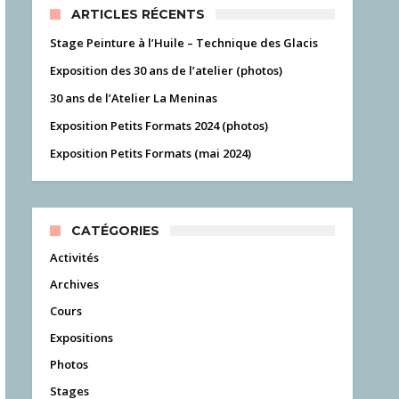
ARTICLES RÉCENTS
Stage Peinture à l’Huile – Technique des Glacis
Exposition des 30 ans de l’atelier (photos)
30 ans de l’Atelier La Meninas
Exposition Petits Formats 2024 (photos)
Exposition Petits Formats (mai 2024)
CATÉGORIES
Activités
Archives
Cours
Expositions
Photos
Stages