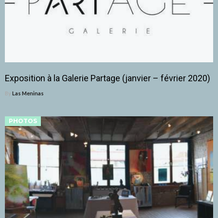
Exposition à la Galerie Partage (janvier – février 2020)
By
Las Meninas
PHOTOS