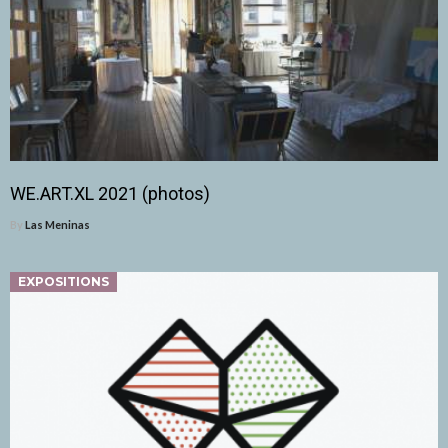
WE.ART.XL 2021 (photos)
By
Las Meninas
EXPOSITIONS