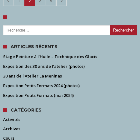
1
2
3
6
Rechercher :
ARTICLES RÉCENTS
Stage Peinture à l’Huile – Technique des Glacis
Exposition des 30 ans de l’atelier (photos)
30 ans de l’Atelier La Meninas
Exposition Petits Formats 2024 (photos)
Exposition Petits Formats (mai 2024)
CATÉGORIES
Activités
Archives
Cours