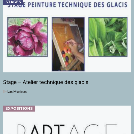
STAGES
Stage – Atelier technique des glacis
By
Las Meninas
EXPOSITIONS