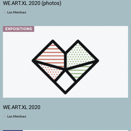
WE.ART.XL 2020 (photos)
By
Las Meninas
EXPOSITIONS
WE.ART.XL 2020
By
Las Meninas