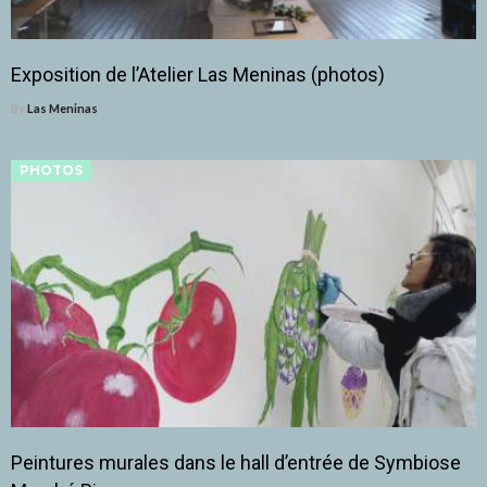
Exposition de l’Atelier Las Meninas (photos)
By
Las Meninas
PHOTOS
Peintures murales dans le hall d’entrée de Symbiose