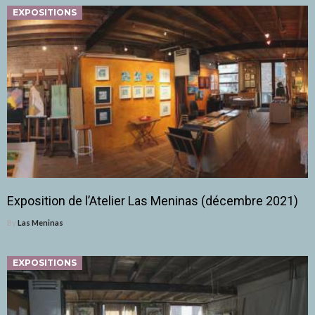
EXPOSITIONS
Exposition de l’Atelier Las Meninas (décembre 2021)
By
Las Meninas
EXPOSITIONS