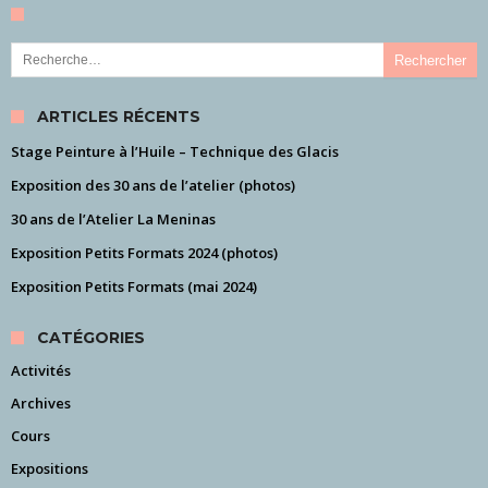
Rechercher :
ARTICLES RÉCENTS
Stage Peinture à l’Huile – Technique des Glacis
Exposition des 30 ans de l’atelier (photos)
30 ans de l’Atelier La Meninas
Exposition Petits Formats 2024 (photos)
Exposition Petits Formats (mai 2024)
CATÉGORIES
Activités
Archives
Cours
Expositions