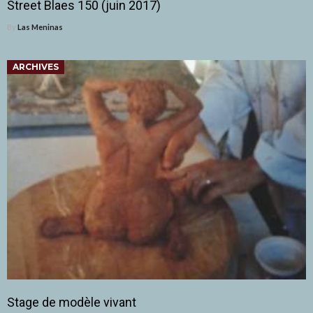
Street Blaes 150 (juin 2017)
By
Las Meninas
ARCHIVES
Stage de modèle vivant