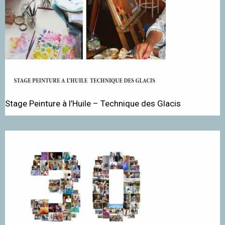
Stage Peinture à l’Huile – Technique des Glacis