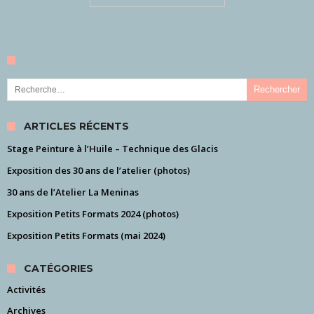
Rechercher :
ARTICLES RÉCENTS
Stage Peinture à l’Huile – Technique des Glacis
Exposition des 30 ans de l’atelier (photos)
30 ans de l’Atelier La Meninas
Exposition Petits Formats 2024 (photos)
Exposition Petits Formats (mai 2024)
CATÉGORIES
Activités
Archives