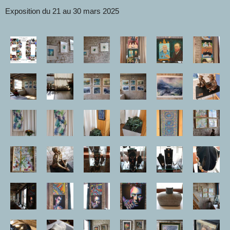
Exposition du 21 au 30 mars 2025