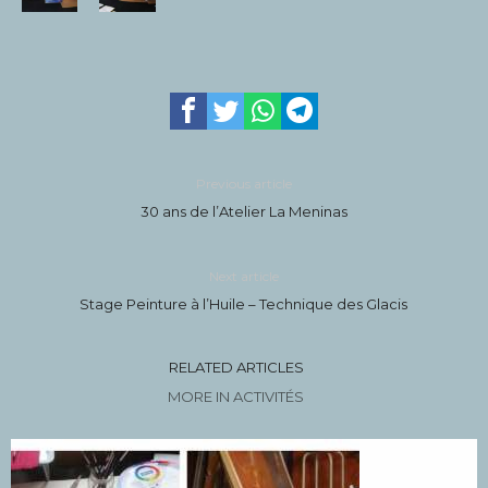
Previous article
30 ans de l’Atelier La Meninas
Next article
Stage Peinture à l’Huile – Technique des Glacis
RELATED ARTICLES
MORE IN ACTIVITÉS