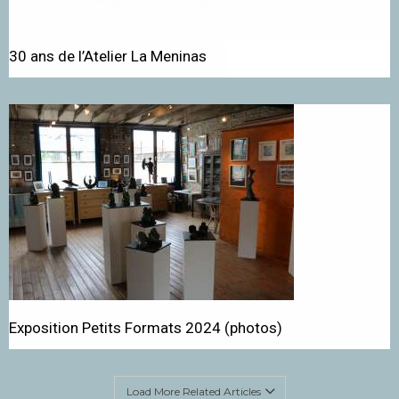
30 ans de l’Atelier La Meninas
Exposition Petits Formats 2024 (photos)
Load More Related Articles