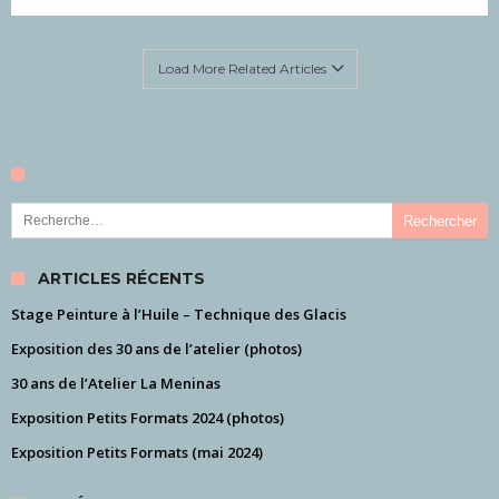
Load More Related Articles
Rechercher :
ARTICLES RÉCENTS
Stage Peinture à l’Huile – Technique des Glacis
Exposition des 30 ans de l’atelier (photos)
30 ans de l’Atelier La Meninas
Exposition Petits Formats 2024 (photos)
Exposition Petits Formats (mai 2024)