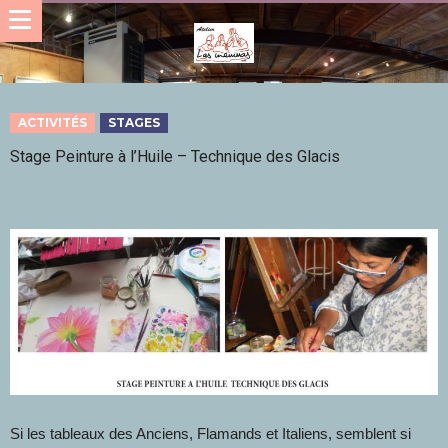
ACTIVITÉS
STAGES
Stage Peinture à l’Huile – Technique des Glacis
Si les tableaux des Anciens, Flamands et Italiens, semblent si