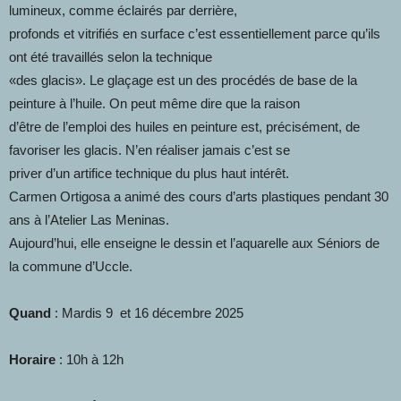
lumineux, comme éclairés par derrière,
profonds et vitrifiés en surface c’est essentiellement parce qu’ils
ont été travaillés selon la technique
«des glacis». Le glaçage est un des procédés de base de la
peinture à l’huile. On peut même dire que la raison
d’être de l’emploi des huiles en peinture est, précisément, de
favoriser les glacis. N’en réaliser jamais c’est se
priver d’un artifice technique du plus haut intérêt.
Carmen Ortigosa a animé des cours d’arts plastiques pendant 30
ans à l’Atelier Las Meninas.
Aujourd’hui, elle enseigne le dessin et l’aquarelle aux Séniors de
la commune d’Uccle.
Quand
: Mardis 9 et 16 décembre 2025
Horaire
: 10h à 12h