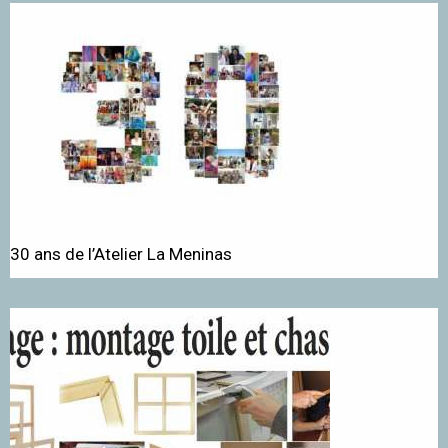
30 ans de l’Atelier La Meninas