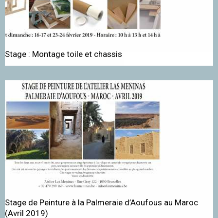
Stage : Montage toile et chassis
Stage de Peinture à la Palmeraie d’Aoufous au Maroc
(Avril 2019)