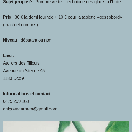
Sujet proposé
: Pomme verte – technique des glacis à l’huile
Prix
: 30 € la demi journée + 10 € pour la tablette «gessobord»
(matériel compris)
Niveau
: débutant ou non
Lieu
:
Ateliers des Tilleuls
Avenue du Silence 45
1180 Uccle
Informations et contact :
0479 299 169
ortigosacarmen@gmail.com