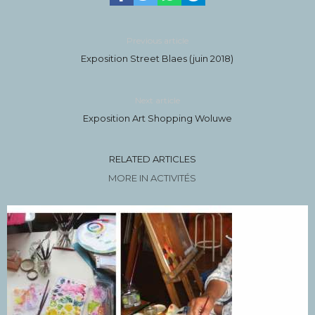
Previous article
Exposition Street Blaes (juin 2018)
Next article
Exposition Art Shopping Woluwe
RELATED ARTICLES
MORE IN ACTIVITÉS