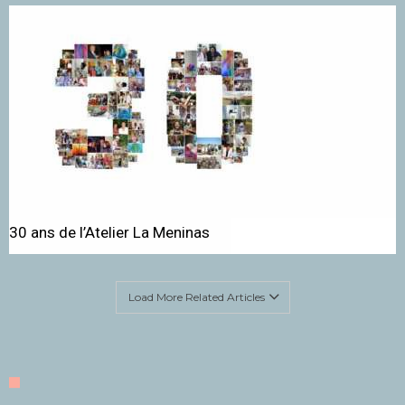
30 ans de l’Atelier La Meninas
Load More Related Articles