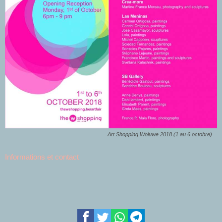
Art Shopping Woluwe 2018 (1 au 6 octobre)
Informations et contact