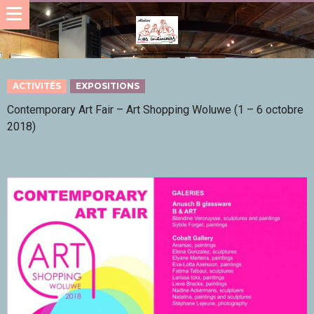
ACTIVITÉS
EXPOSITIONS
Contemporary Art Fair – Art Shopping Woluwe (1 – 6 octobre
2018)