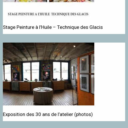
Stage Peinture à l’Huile – Technique des Glacis
Exposition des 30 ans de l’atelier (photos)