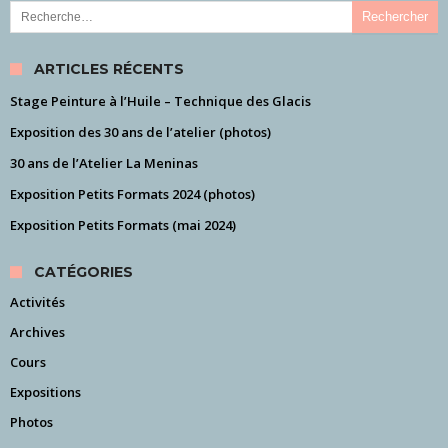
Rechercher :
ARTICLES RÉCENTS
Stage Peinture à l’Huile – Technique des Glacis
Exposition des 30 ans de l’atelier (photos)
30 ans de l’Atelier La Meninas
Exposition Petits Formats 2024 (photos)
Exposition Petits Formats (mai 2024)
CATÉGORIES
Activités
Archives
Cours
Expositions
Photos