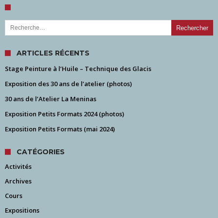
Rechercher :
ARTICLES RÉCENTS
Stage Peinture à l’Huile – Technique des Glacis
Exposition des 30 ans de l’atelier (photos)
30 ans de l’Atelier La Meninas
Exposition Petits Formats 2024 (photos)
Exposition Petits Formats (mai 2024)
CATÉGORIES
Activités
Archives
Cours
Expositions