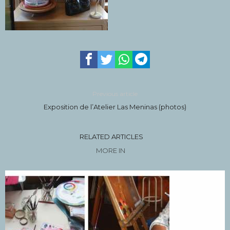
Previous article
Exposition de l’Atelier Las Meninas (photos)
RELATED ARTICLES
MORE IN