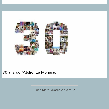
30 ans de l’Atelier La Meninas
Load More Related Articles