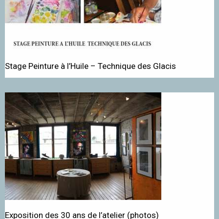
Stage Peinture à l’Huile – Technique des Glacis
Exposition des 30 ans de l’atelier (photos)