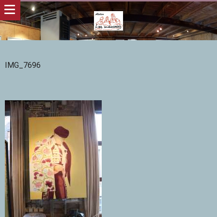
IMG_7696