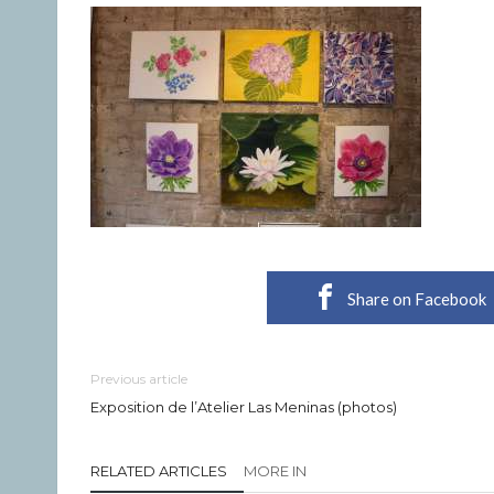
Share on Facebook
Previous article
Exposition de l’Atelier Las Meninas (photos)
RELATED ARTICLES
MORE IN