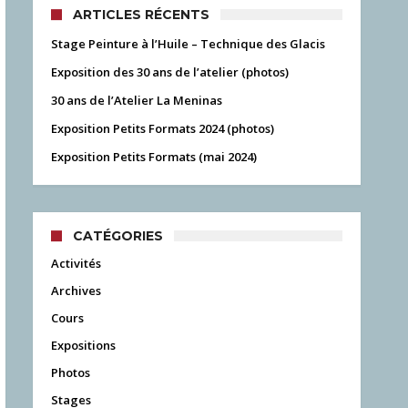
ARTICLES RÉCENTS
Stage Peinture à l’Huile – Technique des Glacis
Exposition des 30 ans de l’atelier (photos)
30 ans de l’Atelier La Meninas
Exposition Petits Formats 2024 (photos)
Exposition Petits Formats (mai 2024)
CATÉGORIES
Activités
Archives
Cours
Expositions
Photos
Stages