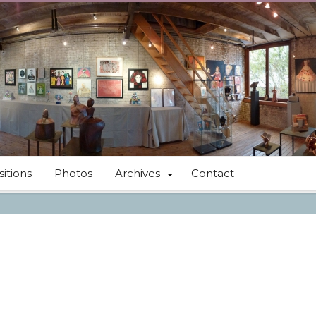
itions
Photos
Archives
Contact