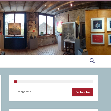
Rechercher :