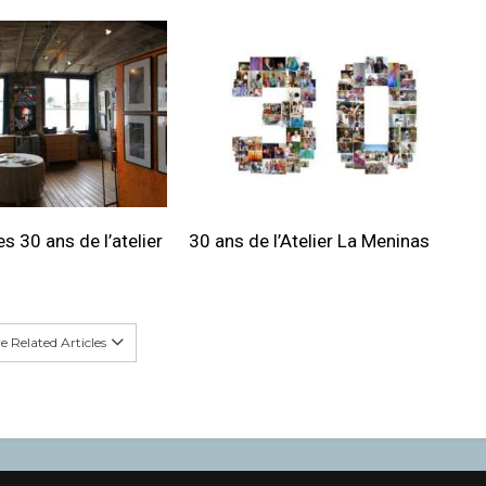
s 30 ans de l’atelier
30 ans de l’Atelier La Meninas
 Related Articles