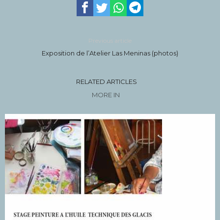
Previous article
Exposition de l’Atelier Las Meninas (photos)
RELATED ARTICLES
MORE IN