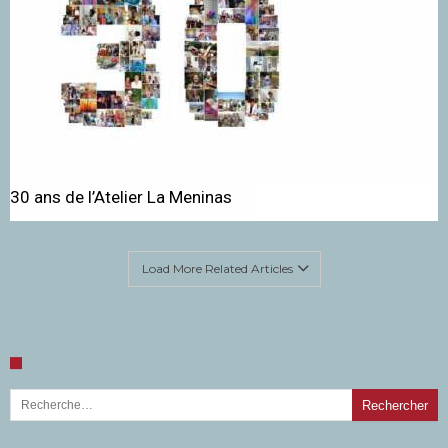
30 ans de l’Atelier La Meninas
Load More Related Articles
Rechercher :