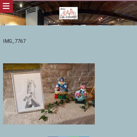
IMG_7767