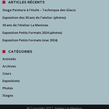
ARTICLES RÉCENTS
Stage Peinture à l’Huile – Technique des Glacis
Exposition des 30 ans de l’atelier (photos)
30 ans de l’Atelier La Meninas
Exposition Petits Formats 2024 (photos)
Exposition Petits Formats (mai 2024)
CATÉGORIES
Activités
Archives
Cours
Expositions
Photos
Stages
© Copyright 2017, Atelier Las Meninas