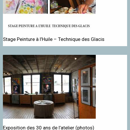
Stage Peinture à l’Huile – Technique des Glacis
Exposition des 30 ans de l’atelier (photos)