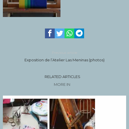
Previous article
Exposition de l’Atelier Las Meninas (photos)
RELATED ARTICLES
MORE IN