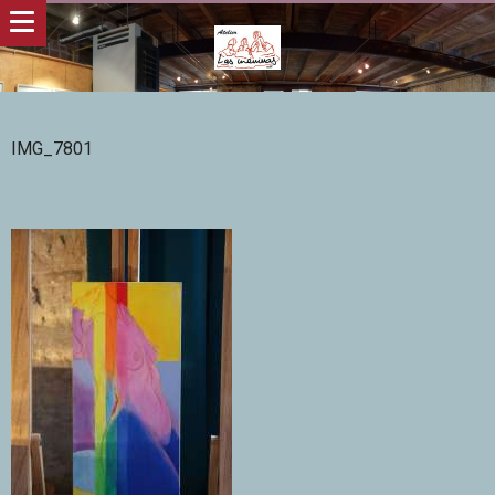
IMG_7801