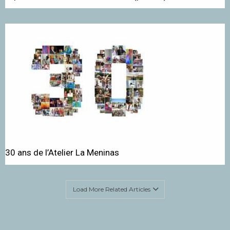
30 ans de l’Atelier La Meninas
Load More Related Articles