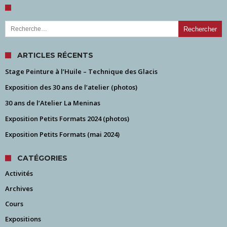
Rechercher :
ARTICLES RÉCENTS
Stage Peinture à l’Huile – Technique des Glacis
Exposition des 30 ans de l’atelier (photos)
30 ans de l’Atelier La Meninas
Exposition Petits Formats 2024 (photos)
Exposition Petits Formats (mai 2024)
CATÉGORIES
Activités
Archives
Cours
Expositions