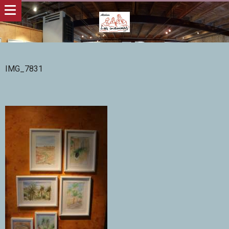
IMG_7831