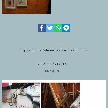
Previous article
Exposition de l’Atelier Las Meninas (photos)
RELATED ARTICLES
MORE IN