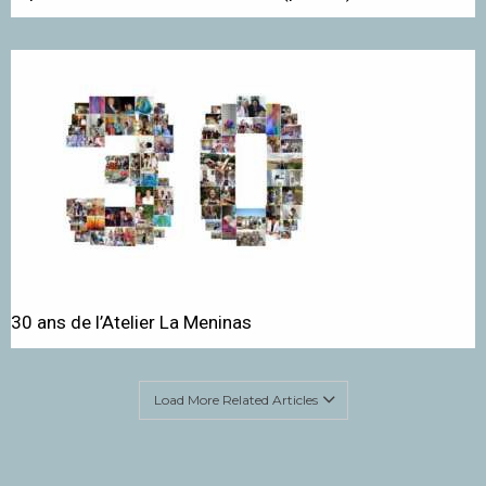
30 ans de l’Atelier La Meninas
Load More Related Articles