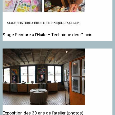
Stage Peinture à l’Huile – Technique des Glacis
Exposition des 30 ans de l’atelier (photos)