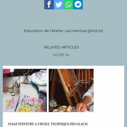
Previous article
Exposition de l’Atelier Las Meninas (photos)
RELATED ARTICLES
MORE IN