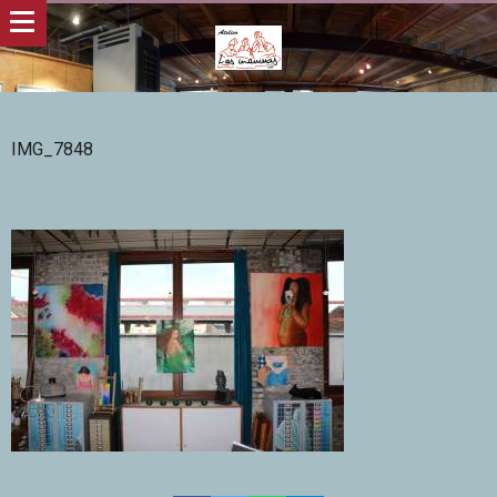
IMG_7848