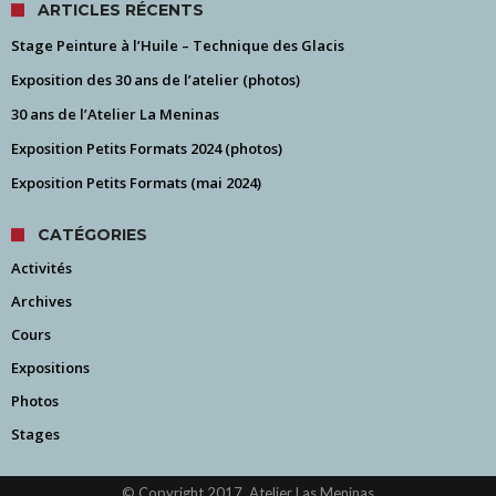
ARTICLES RÉCENTS
Stage Peinture à l’Huile – Technique des Glacis
Exposition des 30 ans de l’atelier (photos)
30 ans de l’Atelier La Meninas
Exposition Petits Formats 2024 (photos)
Exposition Petits Formats (mai 2024)
CATÉGORIES
Activités
Archives
Cours
Expositions
Photos
Stages
© Copyright 2017, Atelier Las Meninas