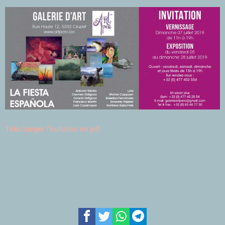
Télécharger l’invitation en pdf