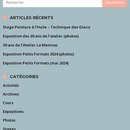
ARTICLES RÉCENTS
Stage Peinture à l’Huile – Technique des Glacis
Exposition des 30 ans de l’atelier (photos)
30 ans de l’Atelier La Meninas
Exposition Petits Formats 2024 (photos)
Exposition Petits Formats (mai 2024)
CATÉGORIES
Activités
Archives
Cours
Expositions
Photos
Stages