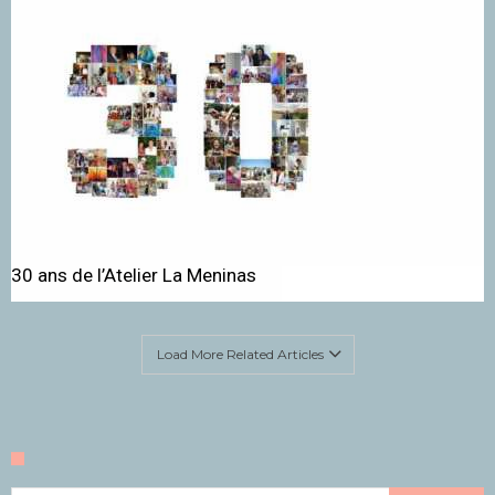
30 ans de l’Atelier La Meninas
Load More Related Articles
Rechercher :