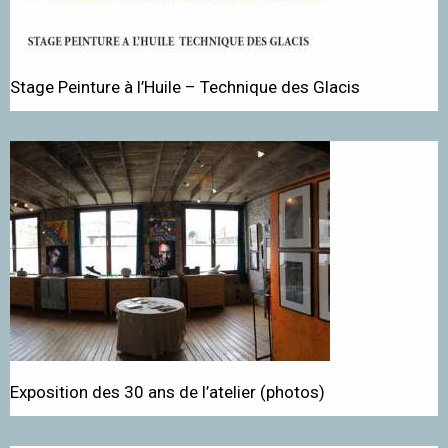
Stage Peinture à l’Huile – Technique des Glacis
Exposition des 30 ans de l’atelier (photos)