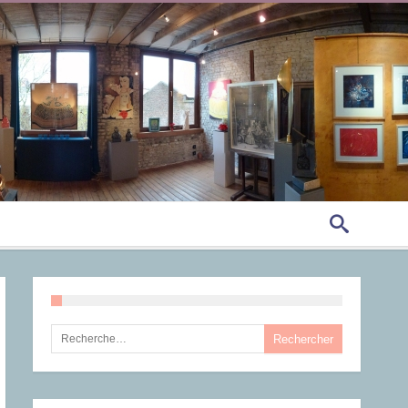
Rechercher :