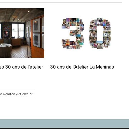
s 30 ans de l’atelier
30 ans de l’Atelier La Meninas
 Related Articles