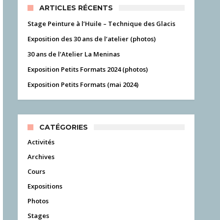
ARTICLES RÉCENTS
Stage Peinture à l’Huile – Technique des Glacis
Exposition des 30 ans de l’atelier (photos)
30 ans de l’Atelier La Meninas
Exposition Petits Formats 2024 (photos)
Exposition Petits Formats (mai 2024)
CATÉGORIES
Activités
Archives
Cours
Expositions
Photos
Stages