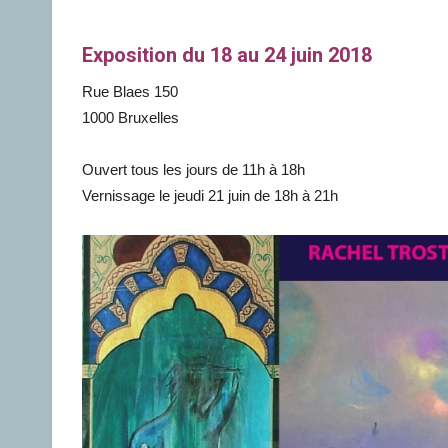
Exposition du 18 au 24 juin 2018
Rue Blaes 150
1000 Bruxelles
Ouvert tous les jours de 11h à 18h
Vernissage le jeudi 21 juin de 18h à 21h