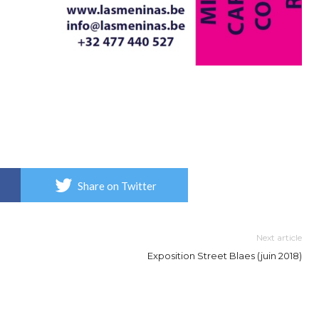
Share on Twitter
Next article
Exposition Street Blaes (juin 2018)