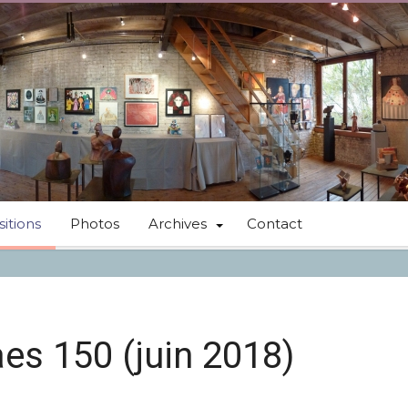
itions
Photos
Archives
Contact
aes 150 (juin 2018)