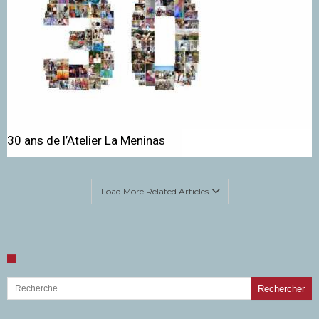
30 ans de l’Atelier La Meninas
Load More Related Articles
Rechercher :