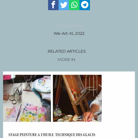
Previous article
We-Art-XL 2022
RELATED ARTICLES
MORE IN