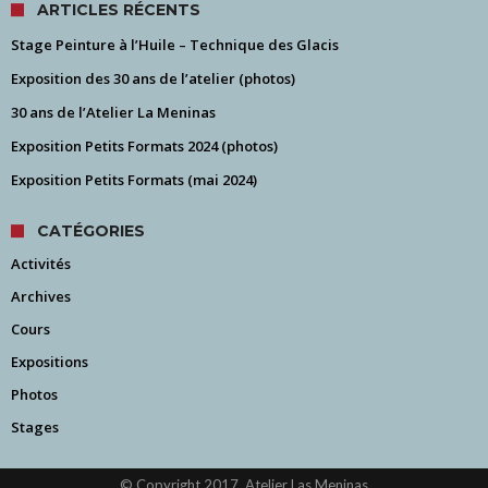
ARTICLES RÉCENTS
Stage Peinture à l’Huile – Technique des Glacis
Exposition des 30 ans de l’atelier (photos)
30 ans de l’Atelier La Meninas
Exposition Petits Formats 2024 (photos)
Exposition Petits Formats (mai 2024)
CATÉGORIES
Activités
Archives
Cours
Expositions
Photos
Stages
© Copyright 2017, Atelier Las Meninas