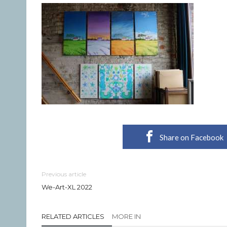
Share on Facebook
Previous article
We-Art-XL 2022
RELATED ARTICLES
MORE IN