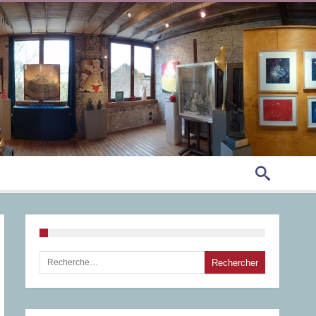
Rechercher :