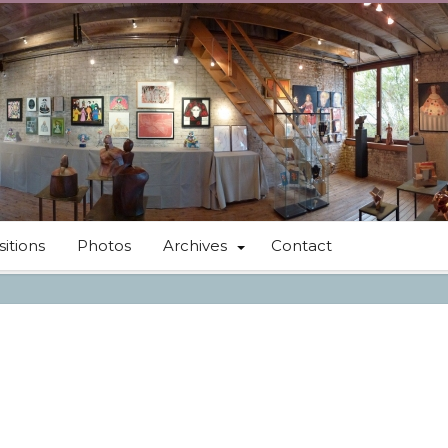
itions
Photos
Archives
Contact