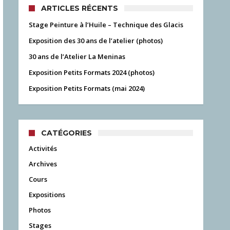
ARTICLES RÉCENTS
Stage Peinture à l’Huile – Technique des Glacis
Exposition des 30 ans de l’atelier (photos)
30 ans de l’Atelier La Meninas
Exposition Petits Formats 2024 (photos)
Exposition Petits Formats (mai 2024)
CATÉGORIES
Activités
Archives
Cours
Expositions
Photos
Stages