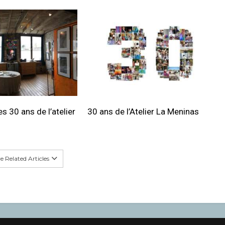
s 30 ans de l’atelier
30 ans de l’Atelier La Meninas
 Related Articles