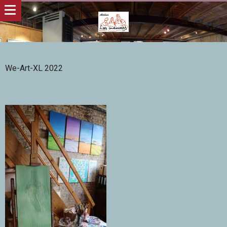
We-Art-XL 2022