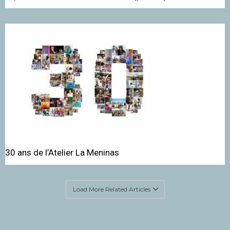
30 ans de l’Atelier La Meninas
Load More Related Articles