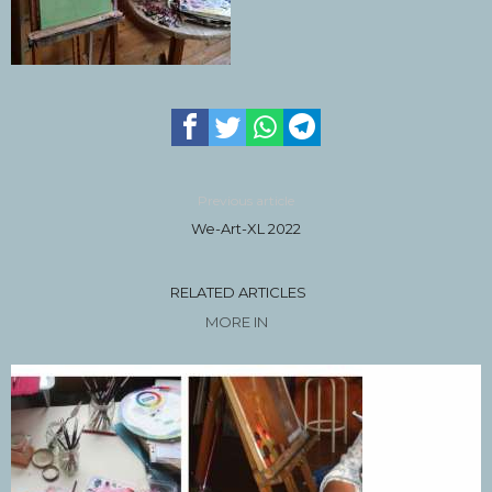
Previous article
We-Art-XL 2022
RELATED ARTICLES
MORE IN