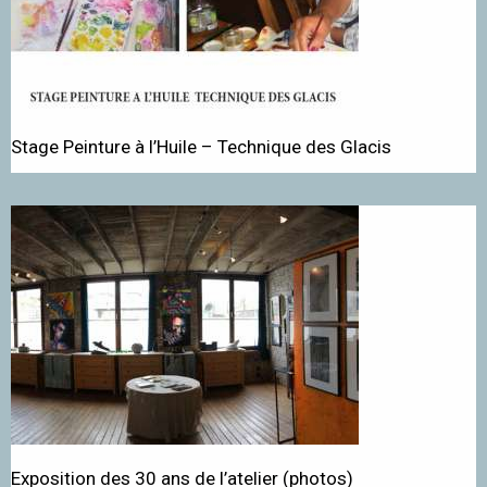
Stage Peinture à l’Huile – Technique des Glacis
Exposition des 30 ans de l’atelier (photos)