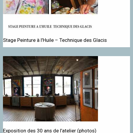
Stage Peinture à l’Huile – Technique des Glacis
Exposition des 30 ans de l’atelier (photos)