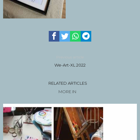
Previous article
We-Art-XL 2022
RELATED ARTICLES
MORE IN