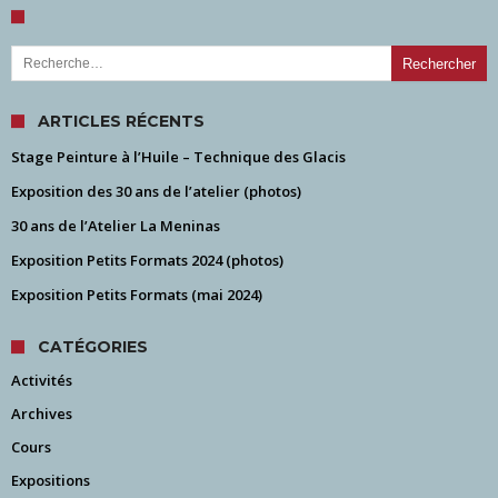
Rechercher :
ARTICLES RÉCENTS
Stage Peinture à l’Huile – Technique des Glacis
Exposition des 30 ans de l’atelier (photos)
30 ans de l’Atelier La Meninas
Exposition Petits Formats 2024 (photos)
Exposition Petits Formats (mai 2024)
CATÉGORIES
Activités
Archives
Cours
Expositions