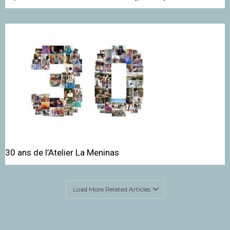
30 ans de l’Atelier La Meninas
Load More Related Articles