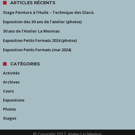
ARTICLES RÉCENTS
Stage Peinture à l’Huile – Technique des Glacis
Exposition des 30 ans de l’atelier (photos)
30 ans de l’Atelier La Meninas
Exposition Petits Formats 2024 (photos)
Exposition Petits Formats (mai 2024)
CATÉGORIES
Activités
Archives
Cours
Expositions
Photos
Stages
© Copyright 2017, Atelier Las Meninas