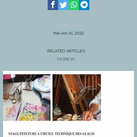
Previous article
We-Art-XL 2022
RELATED ARTICLES
MORE IN