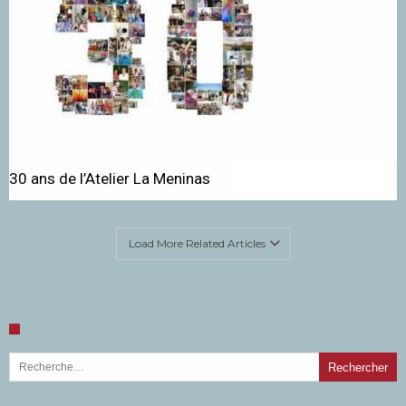
30 ans de l’Atelier La Meninas
Load More Related Articles
Rechercher :