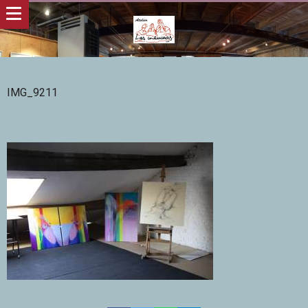
IMG_9211