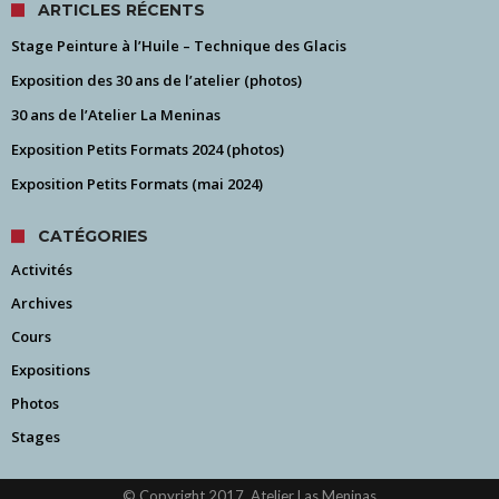
ARTICLES RÉCENTS
Stage Peinture à l’Huile – Technique des Glacis
Exposition des 30 ans de l’atelier (photos)
30 ans de l’Atelier La Meninas
Exposition Petits Formats 2024 (photos)
Exposition Petits Formats (mai 2024)
CATÉGORIES
Activités
Archives
Cours
Expositions
Photos
Stages
© Copyright 2017, Atelier Las Meninas