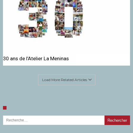
30 ans de l’Atelier La Meninas
Load More Related Articles
Rechercher :