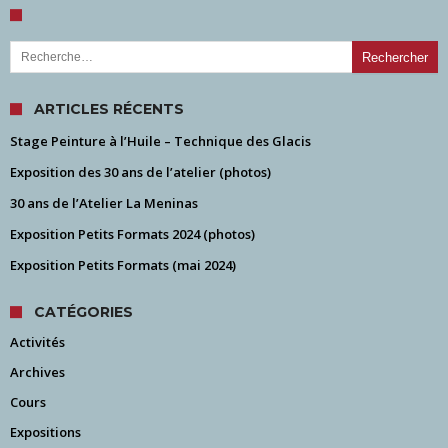
Rechercher :
ARTICLES RÉCENTS
Stage Peinture à l’Huile – Technique des Glacis
Exposition des 30 ans de l’atelier (photos)
30 ans de l’Atelier La Meninas
Exposition Petits Formats 2024 (photos)
Exposition Petits Formats (mai 2024)
CATÉGORIES
Activités
Archives
Cours
Expositions