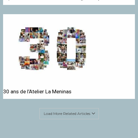
30 ans de l’Atelier La Meninas
Load More Related Articles