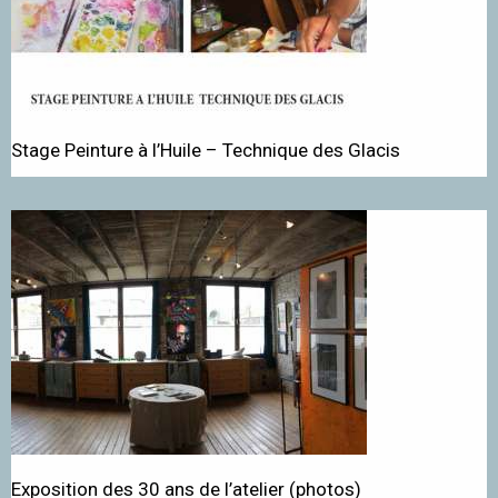
Stage Peinture à l’Huile – Technique des Glacis
Exposition des 30 ans de l’atelier (photos)