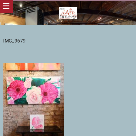
IMG_9679