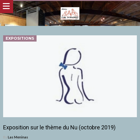
EXPOSITIONS
Exposition sur le thème du Nu (octobre 2019)
By
Las Meninas