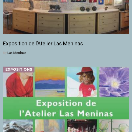
Exposition de l’Atelier Las Meninas
By
Las Meninas
EXPOSITIONS