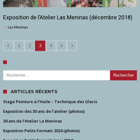
Exposition de l’Atelier Las Meninas (décembre 2018)
By
Las Meninas
1
2
3
4
6
Rechercher :
ARTICLES RÉCENTS
Stage Peinture à l’Huile – Technique des Glacis
Exposition des 30 ans de l’atelier (photos)
30 ans de l’Atelier La Meninas
Exposition Petits Formats 2024 (photos)