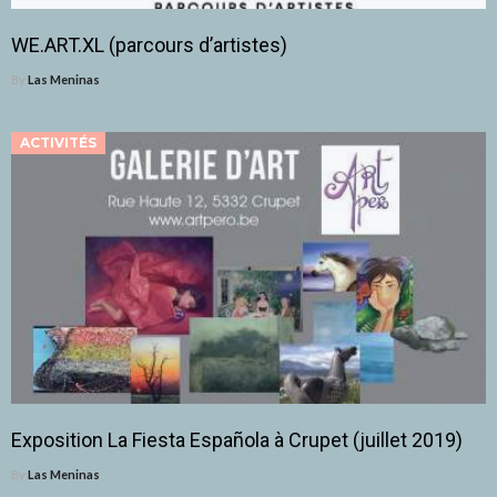
WE.ART.XL (parcours d’artistes)
By
Las Meninas
ACTIVITÉS
Exposition La Fiesta Española à Crupet (juillet 2019)
By
Las Meninas