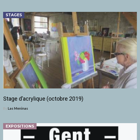
STAGES
Stage d’acrylique (octobre 2019)
By
Las Meninas
EXPOSITIONS