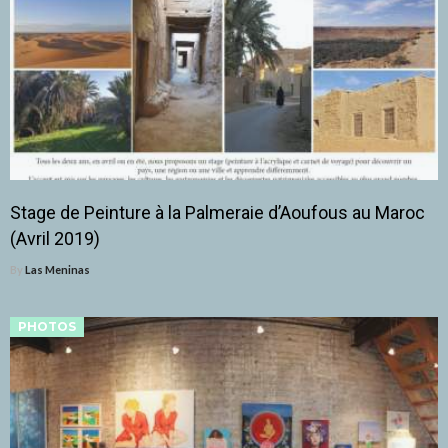
Stage de Peinture à la Palmeraie d’Aoufous au Maroc
(Avril 2019)
By
Las Meninas
PHOTOS