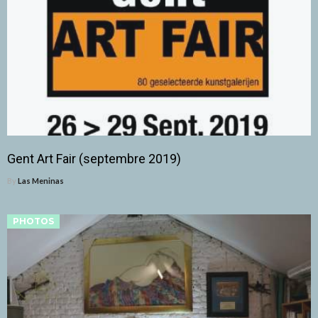
Gent Art Fair (septembre 2019)
By
Las Meninas
PHOTOS