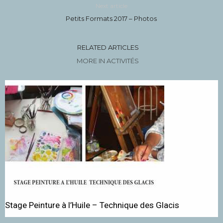
Next article
Petits Formats 2017 – Photos
RELATED ARTICLES
MORE IN ACTIVITÉS
Stage Peinture à l’Huile – Technique des Glacis