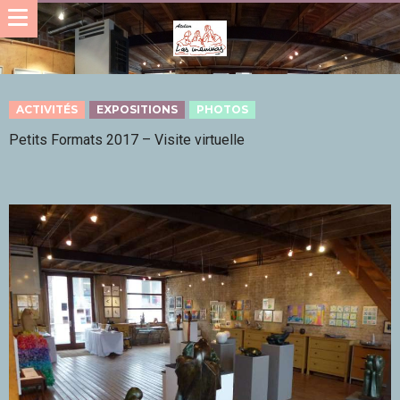
ACTIVITÉS
EXPOSITIONS
PHOTOS
Petits Formats 2017 – Visite virtuelle