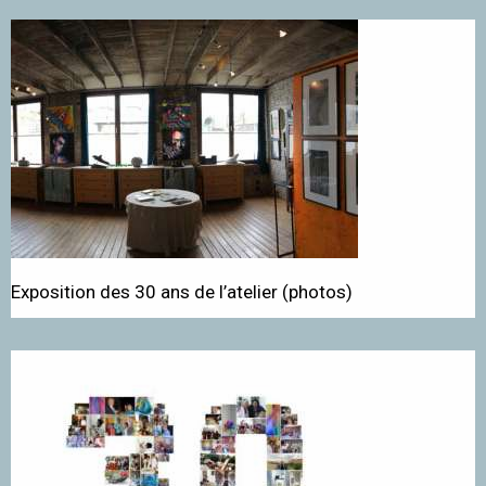
Exposition des 30 ans de l’atelier (photos)