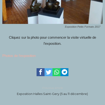
Exposition Petits Formats 2017
Cliquez sur la photo pour commencer la visite virtuelle de
l’exposition.
Photos de l’exposition
Previous article
Exposition Halles Saint-Gery (5 au 11 décembre)