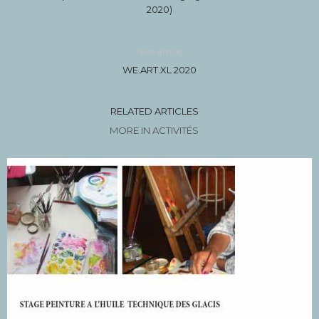
2020)
Next article
WE.ART.XL 2020
RELATED ARTICLES
MORE IN ACTIVITÉS