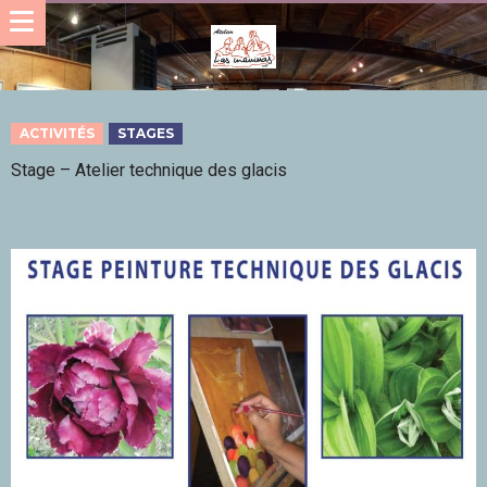
ACTIVITÉS
STAGES
Stage – Atelier technique des glacis