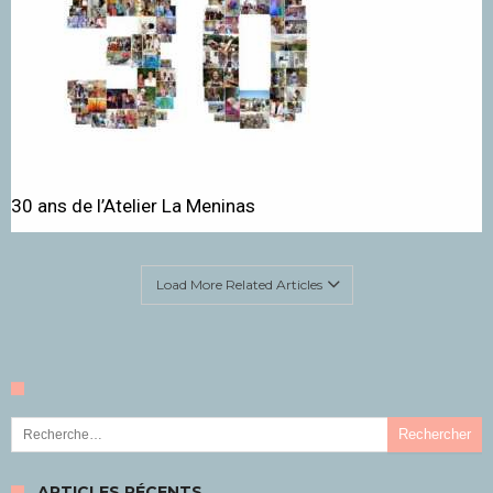
30 ans de l’Atelier La Meninas
Load More Related Articles
Rechercher :
ARTICLES RÉCENTS