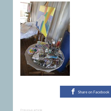
Share on Facebook
Previous article