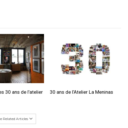
s 30 ans de l’atelier
30 ans de l’Atelier La Meninas
 Related Articles