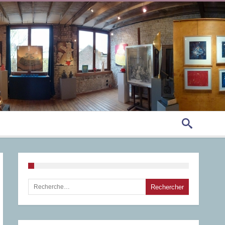
Rechercher :