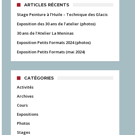
ARTICLES RÉCENTS
Stage Peinture à l’Huile – Technique des Glacis
Exposition des 30 ans de l’atelier (photos)
30 ans de l’Atelier La Meninas
Exposition Petits Formats 2024 (photos)
Exposition Petits Formats (mai 2024)
CATÉGORIES
Activités
Archives
Cours
Expositions
Photos
Stages