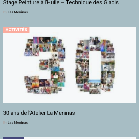
Stage Peinture à l’Huile – Technique des Glacis
By
Las Meninas
ACTIVITÉS
30 ans de l’Atelier La Meninas
By
Las Meninas