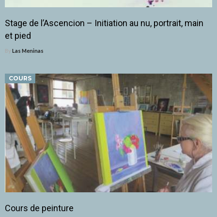
Stage de l’Ascencion – Initiation au nu, portrait, main
et pied
By
Las Meninas
COURS
Cours de peinture