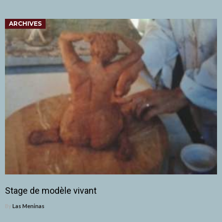
ARCHIVES
Stage de modèle vivant
By
Las Meninas