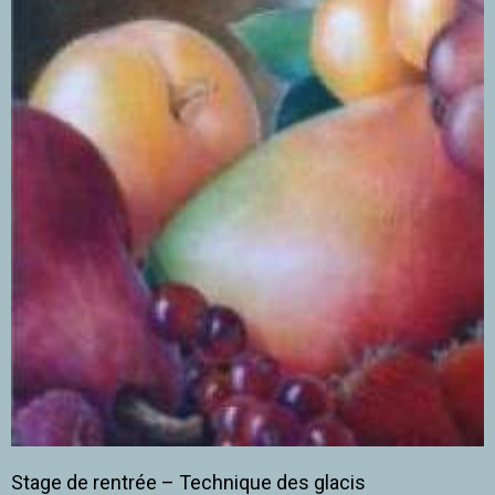
Stage de rentrée – Technique des glacis