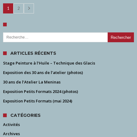
1
2
Rechercher :
ARTICLES RÉCENTS
Stage Peinture à l’Huile – Technique des Glacis
Exposition des 30 ans de l’atelier (photos)
30 ans de l’Atelier La Meninas
Exposition Petits Formats 2024 (photos)
Exposition Petits Formats (mai 2024)
CATÉGORIES
Activités
Archives