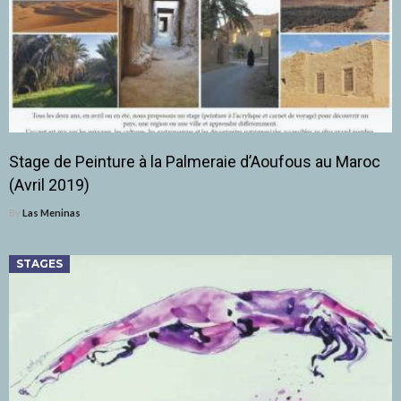
Stage de Peinture à la Palmeraie d’Aoufous au Maroc
(Avril 2019)
By
Las Meninas
STAGES