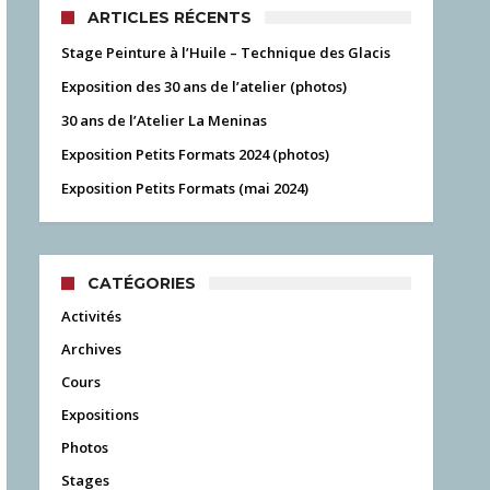
ARTICLES RÉCENTS
Stage Peinture à l’Huile – Technique des Glacis
Exposition des 30 ans de l’atelier (photos)
30 ans de l’Atelier La Meninas
Exposition Petits Formats 2024 (photos)
Exposition Petits Formats (mai 2024)
CATÉGORIES
Activités
Archives
Cours
Expositions
Photos
Stages