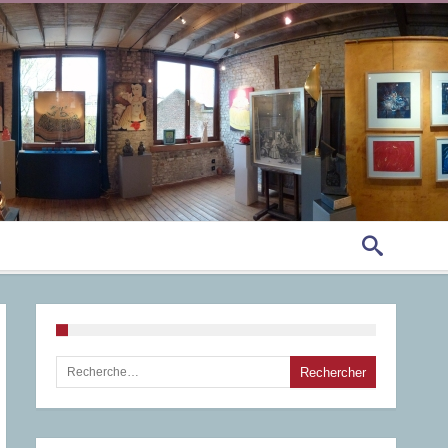
Rechercher :