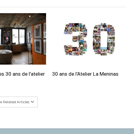
s 30 ans de l’atelier
30 ans de l’Atelier La Meninas
 Related Articles