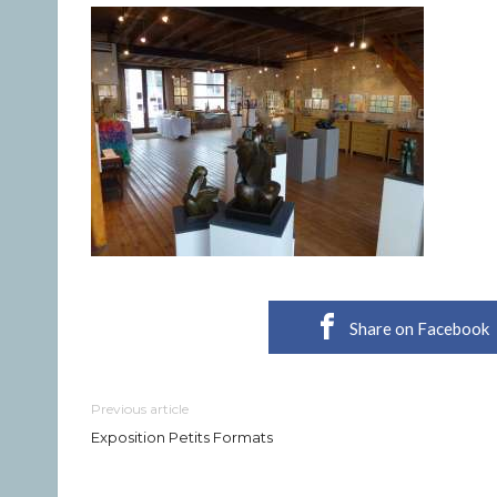
Share on Facebook
Previous article
Exposition Petits Formats