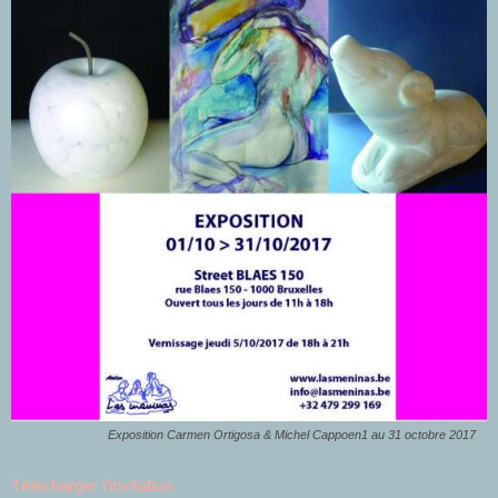
Exposition Carmen Ortigosa & Michel Cappoen
1 au 31 octobre 2017
Télécharger l’invitation