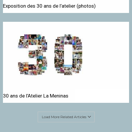
Exposition des 30 ans de l’atelier (photos)
30 ans de l’Atelier La Meninas
Load More Related Articles