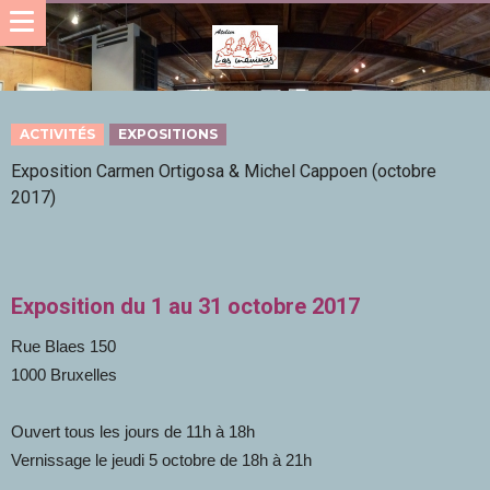
ACTIVITÉS
EXPOSITIONS
Exposition Carmen Ortigosa & Michel Cappoen (octobre
2017)
Exposition du 1 au 31 octobre 2017
Rue Blaes 150
1000 Bruxelles
Ouvert tous les jours de 11h à 18h
Vernissage le jeudi 5 octobre de 18h à 21h