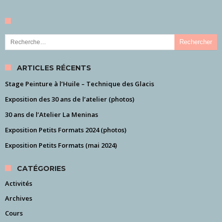
Rechercher :
ARTICLES RÉCENTS
Stage Peinture à l’Huile – Technique des Glacis
Exposition des 30 ans de l’atelier (photos)
30 ans de l’Atelier La Meninas
Exposition Petits Formats 2024 (photos)
Exposition Petits Formats (mai 2024)
CATÉGORIES
Activités
Archives
Cours