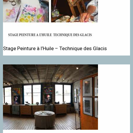
Stage Peinture à l’Huile – Technique des Glacis