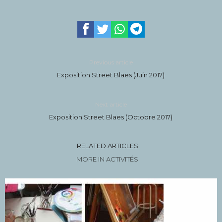
Previous article
Exposition Street Blaes (Juin 2017)
Next article
Exposition Street Blaes (Octobre 2017)
RELATED ARTICLES
MORE IN ACTIVITÉS