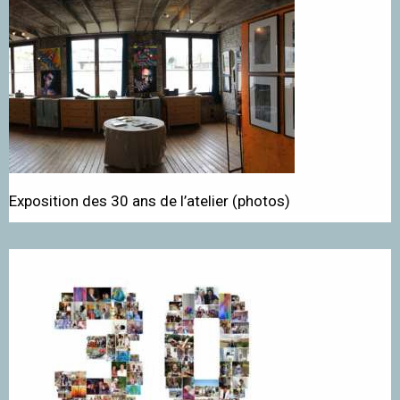
Exposition des 30 ans de l’atelier (photos)