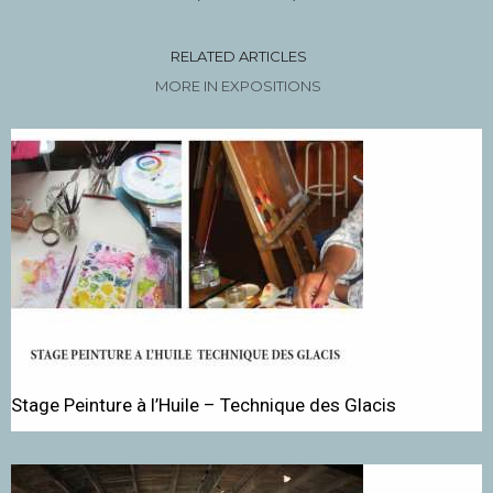
RELATED ARTICLES
MORE IN EXPOSITIONS
Stage Peinture à l’Huile – Technique des Glacis