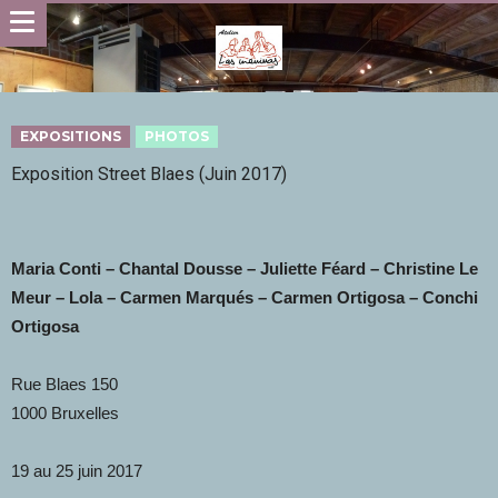
EXPOSITIONS
PHOTOS
Exposition Street Blaes (Juin 2017)
Maria Conti – Chantal Dousse – Juliette Féard – Christine Le
Meur – Lola – Carmen Marqués – Carmen Ortigosa – Conchi
Ortigosa
Rue Blaes 150
1000 Bruxelles
19 au 25 juin 2017