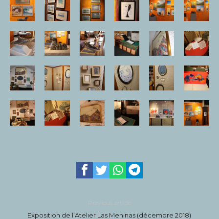
Previous article
Exposition de l’Atelier Las Meninas (décembre 2018)