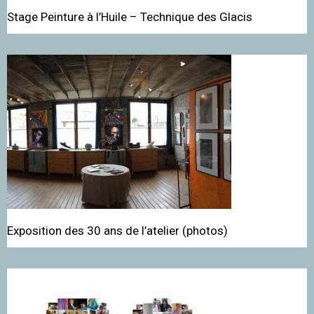
Stage Peinture à l’Huile – Technique des Glacis
Exposition des 30 ans de l’atelier (photos)