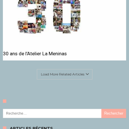
30 ans de l’Atelier La Meninas
Load More Related Articles
Rechercher :
ARTICLES RÉCENTS