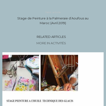
Next article
Stage de Peinture à la Palmeraie d’Aoufous au
Maroc (Avril 2019)
RELATED ARTICLES
MORE IN ACTIVITÉS