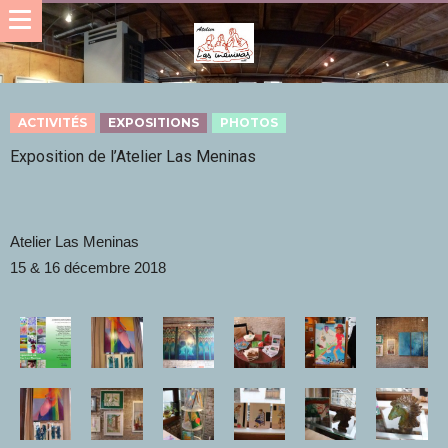
ACTIVITÉS
EXPOSITIONS
PHOTOS
Exposition de l’Atelier Las Meninas
Atelier Las Meninas
15 & 16 décembre 2018