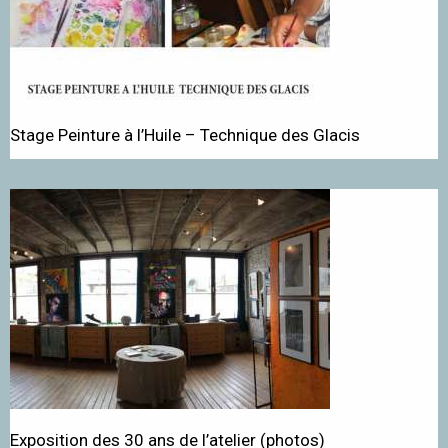
Stage Peinture à l’Huile – Technique des Glacis
Exposition des 30 ans de l’atelier (photos)