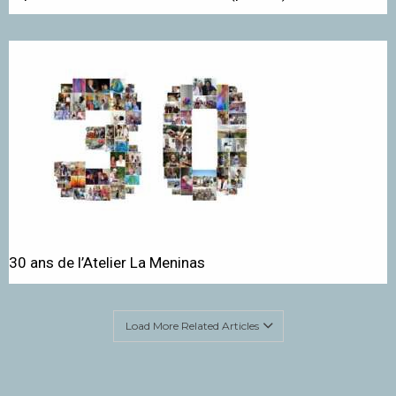
30 ans de l’Atelier La Meninas
Load More Related Articles