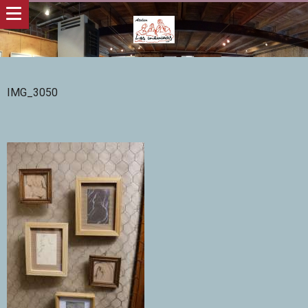
IMG_3050