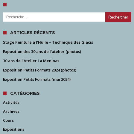
Rechercher :
ARTICLES RÉCENTS
Stage Peinture à l’Huile – Technique des Glacis
Exposition des 30 ans de l’atelier (photos)
30 ans de l’Atelier La Meninas
Exposition Petits Formats 2024 (photos)
Exposition Petits Formats (mai 2024)
CATÉGORIES
Activités
Archives
Cours
Expositions