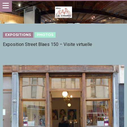
EXPOSITIONS
PHOTOS
Exposition Street Blaes 150 – Visite virtuelle