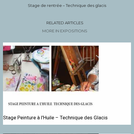
Stage de rentrée – Technique des glacis
RELATED ARTICLES
MORE IN EXPOSITIONS
Stage Peinture à l’Huile – Technique des Glacis