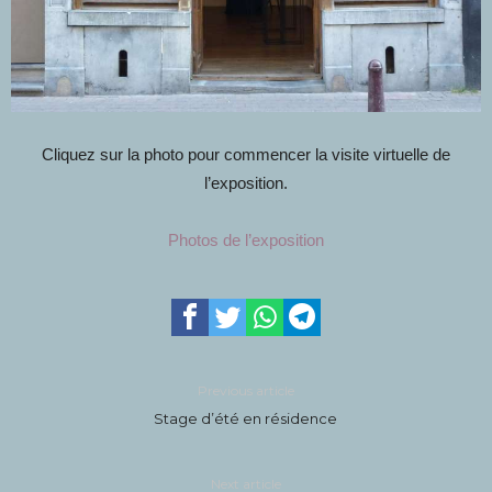
Cliquez sur la photo pour commencer la visite virtuelle de
l’exposition.
Photos de l’exposition
Previous article
Stage d’été en résidence
Next article