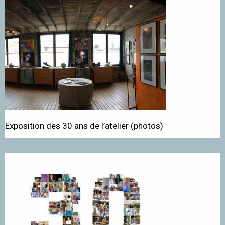
Exposition des 30 ans de l’atelier (photos)