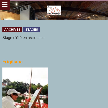
ARCHIVES
STAGES
Stage d’été en résidence
Frigiliana