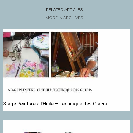
RELATED ARTICLES
MORE IN ARCHIVES
Stage Peinture à l’Huile – Technique des Glacis