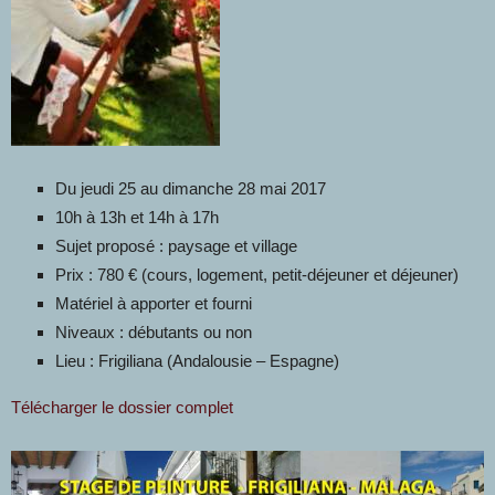
Du jeudi 25 au dimanche 28 mai 2017
10h à 13h et 14h à 17h
Sujet proposé : paysage et village
Prix : 780 € (cours, logement, petit-déjeuner et déjeuner)
Matériel à apporter et fourni
Niveaux : débutants ou non
Lieu : Frigiliana (Andalousie – Espagne)
Télécharger le dossier complet