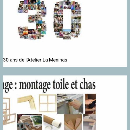
30 ans de l’Atelier La Meninas