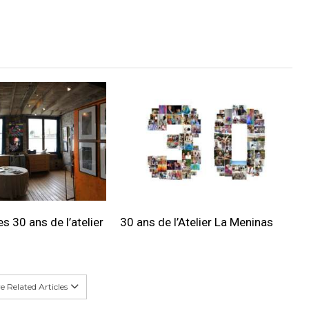
s 30 ans de l’atelier
30 ans de l’Atelier La Meninas
 Related Articles