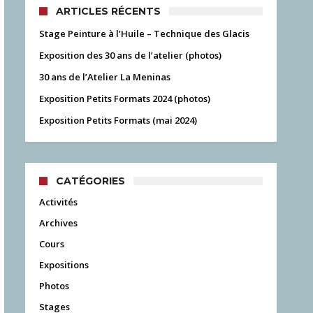
ARTICLES RÉCENTS
Stage Peinture à l’Huile – Technique des Glacis
Exposition des 30 ans de l’atelier (photos)
30 ans de l’Atelier La Meninas
Exposition Petits Formats 2024 (photos)
Exposition Petits Formats (mai 2024)
CATÉGORIES
Activités
Archives
Cours
Expositions
Photos
Stages