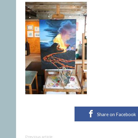
Share on Facebook
Previous article