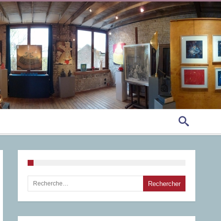
Rechercher :