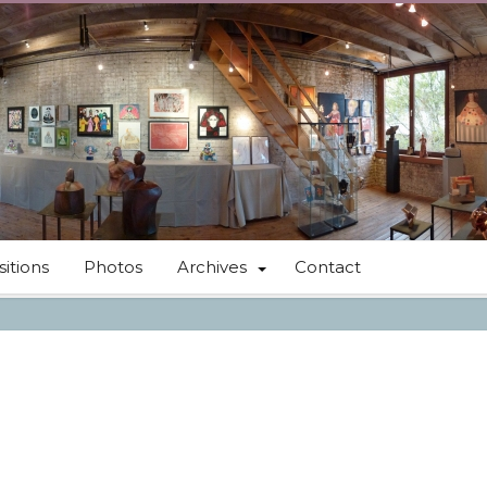
itions
Photos
Archives
Contact