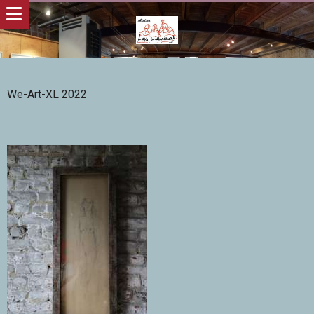
We-Art-XL 2022