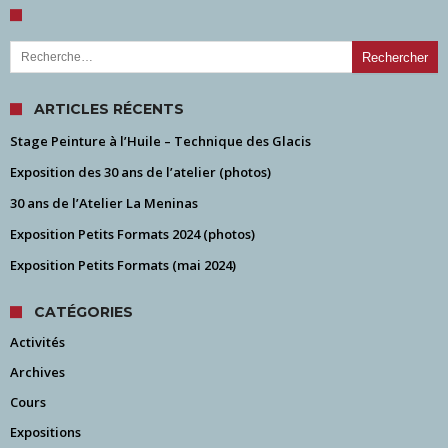
Rechercher :
ARTICLES RÉCENTS
Stage Peinture à l’Huile – Technique des Glacis
Exposition des 30 ans de l’atelier (photos)
30 ans de l’Atelier La Meninas
Exposition Petits Formats 2024 (photos)
Exposition Petits Formats (mai 2024)
CATÉGORIES
Activités
Archives
Cours
Expositions