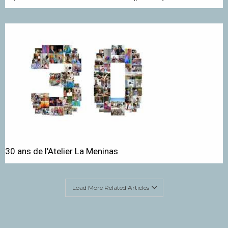
30 ans de l’Atelier La Meninas
Load More Related Articles