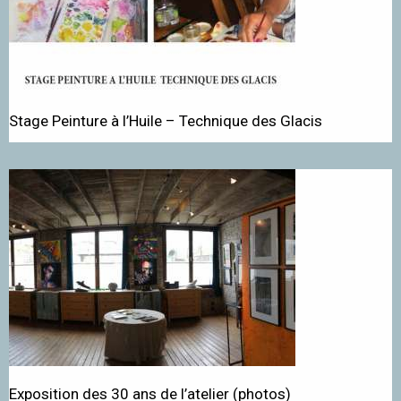
Stage Peinture à l’Huile – Technique des Glacis
Exposition des 30 ans de l’atelier (photos)