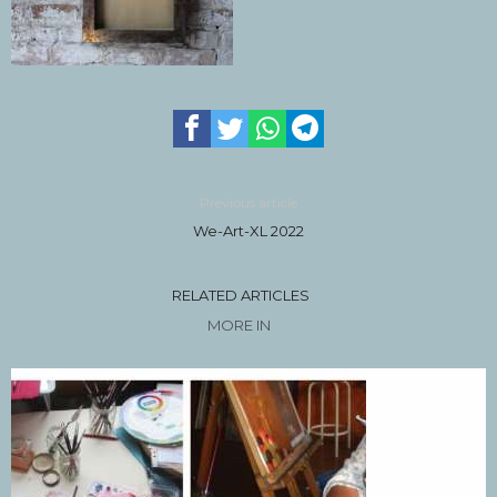
Previous article
We-Art-XL 2022
RELATED ARTICLES
MORE IN