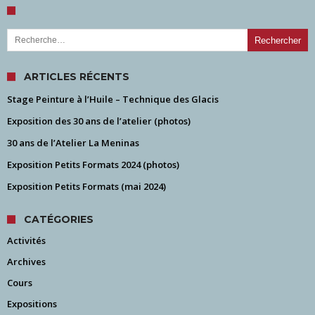
Rechercher :
ARTICLES RÉCENTS
Stage Peinture à l’Huile – Technique des Glacis
Exposition des 30 ans de l’atelier (photos)
30 ans de l’Atelier La Meninas
Exposition Petits Formats 2024 (photos)
Exposition Petits Formats (mai 2024)
CATÉGORIES
Activités
Archives
Cours
Expositions