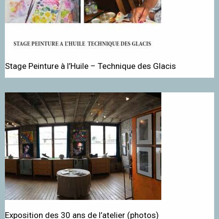
Stage Peinture à l’Huile – Technique des Glacis
Exposition des 30 ans de l’atelier (photos)