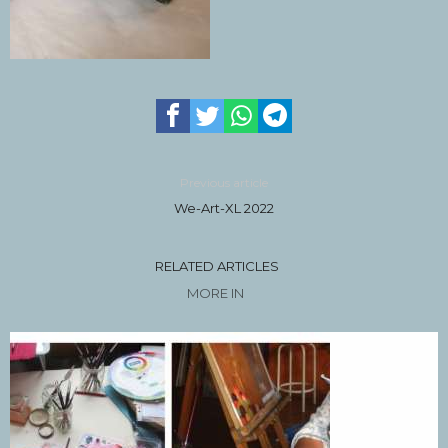
Previous article
We-Art-XL 2022
RELATED ARTICLES
MORE IN