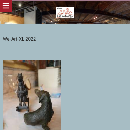
We-Art-XL 2022