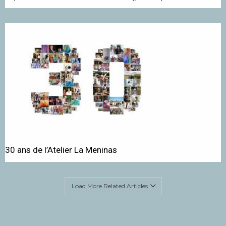
30 ans de l’Atelier La Meninas
Load More Related Articles