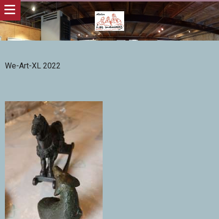
We-Art-XL 2022