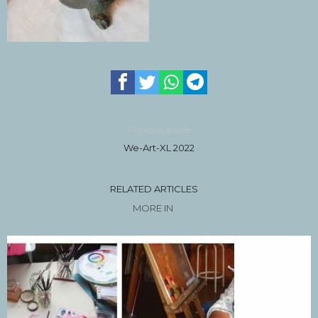
Previous article
We-Art-XL 2022
RELATED ARTICLES
MORE IN