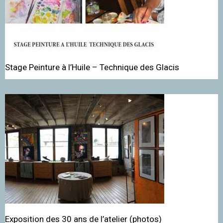
Stage Peinture à l’Huile – Technique des Glacis
Exposition des 30 ans de l’atelier (photos)