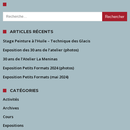
Rechercher :
ARTICLES RÉCENTS
Stage Peinture à l’Huile – Technique des Glacis
Exposition des 30 ans de l’atelier (photos)
30 ans de l’Atelier La Meninas
Exposition Petits Formats 2024 (photos)
Exposition Petits Formats (mai 2024)
CATÉGORIES
Activités
Archives
Cours
Expositions