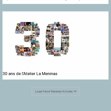
30 ans de l’Atelier La Meninas
Load More Related Articles