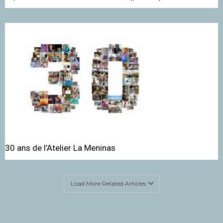
30 ans de l’Atelier La Meninas
Load More Related Articles