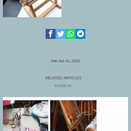
Previous article
We-Art-XL 2022
RELATED ARTICLES
MORE IN