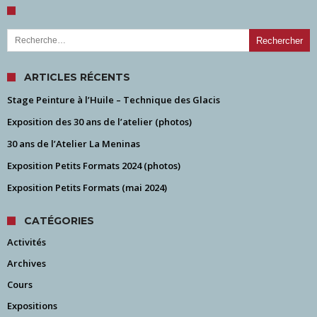
Rechercher :
ARTICLES RÉCENTS
Stage Peinture à l’Huile – Technique des Glacis
Exposition des 30 ans de l’atelier (photos)
30 ans de l’Atelier La Meninas
Exposition Petits Formats 2024 (photos)
Exposition Petits Formats (mai 2024)
CATÉGORIES
Activités
Archives
Cours
Expositions