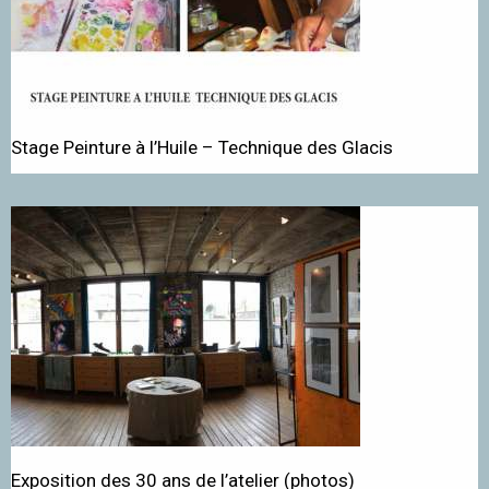
Stage Peinture à l’Huile – Technique des Glacis
Exposition des 30 ans de l’atelier (photos)