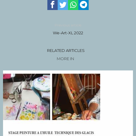
Previous article
We-Art-XL 2022
RELATED ARTICLES
MORE IN