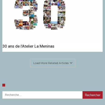
30 ans de l’Atelier La Meninas
Load More Related Articles
Rechercher :