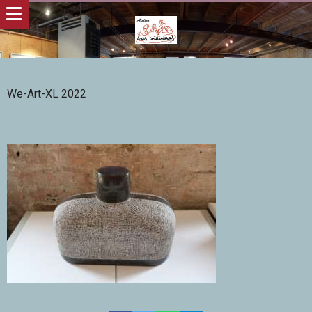
We-Art-XL 2022