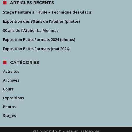
ARTICLES RÉCENTS
Stage Peinture à l’Huile – Technique des Glacis
Exposition des 30 ans de l’atelier (photos)
30 ans de l’Atelier La Meninas
Exposition Petits Formats 2024 (photos)
Exposition Petits Formats (mai 2024)
CATÉGORIES
Activités
Archives
Cours
Expositions
Photos
Stages
© Copyright 2017, Atelier Las Meninas