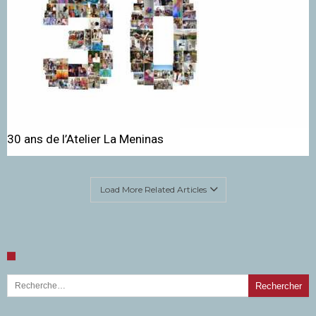
30 ans de l’Atelier La Meninas
Load More Related Articles
Rechercher :