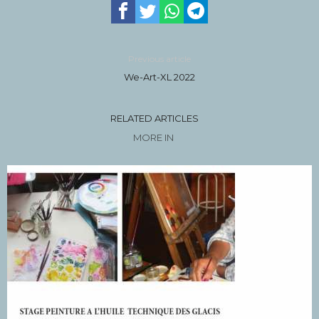
Previous article
We-Art-XL 2022
RELATED ARTICLES
MORE IN