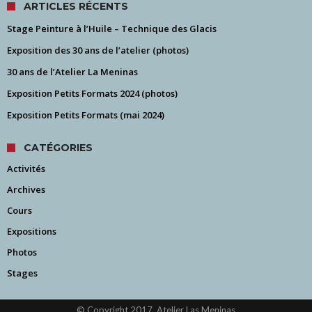
ARTICLES RÉCENTS
Stage Peinture à l’Huile – Technique des Glacis
Exposition des 30 ans de l’atelier (photos)
30 ans de l’Atelier La Meninas
Exposition Petits Formats 2024 (photos)
Exposition Petits Formats (mai 2024)
CATÉGORIES
Activités
Archives
Cours
Expositions
Photos
Stages
© Copyright 2017, Atelier Las Meninas