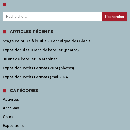
Rechercher :
ARTICLES RÉCENTS
Stage Peinture à l’Huile – Technique des Glacis
Exposition des 30 ans de l’atelier (photos)
30 ans de l’Atelier La Meninas
Exposition Petits Formats 2024 (photos)
Exposition Petits Formats (mai 2024)
CATÉGORIES
Activités
Archives
Cours
Expositions