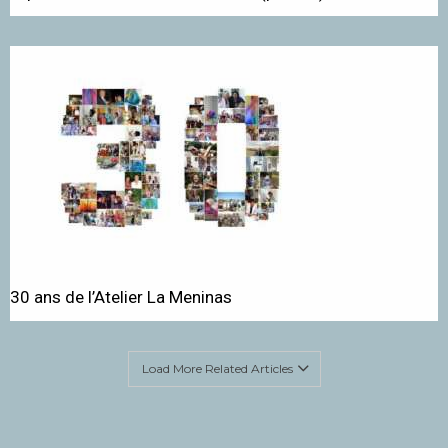
30 ans de l’Atelier La Meninas
Load More Related Articles