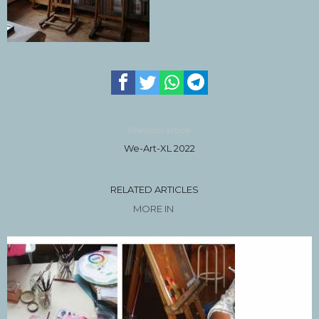
Previous article
We-Art-XL 2022
RELATED ARTICLES
MORE IN