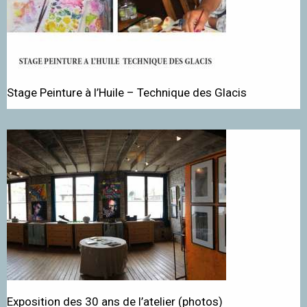
Stage Peinture à l’Huile – Technique des Glacis
Exposition des 30 ans de l’atelier (photos)