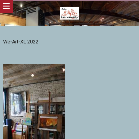
We-Art-XL 2022